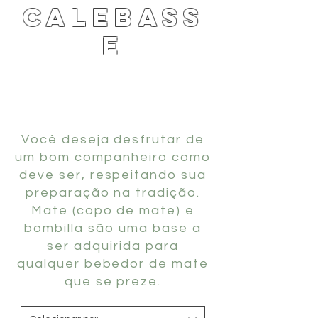
calebass
e
Você deseja desfrutar de
um bom companheiro como
deve ser, respeitando sua
preparação na tradição.
Mate (copo de mate) e
bombilla são uma base a
ser adquirida para
qualquer bebedor de mate
que se preze.