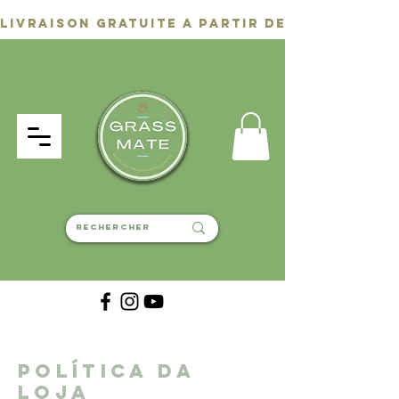
Política da
loja