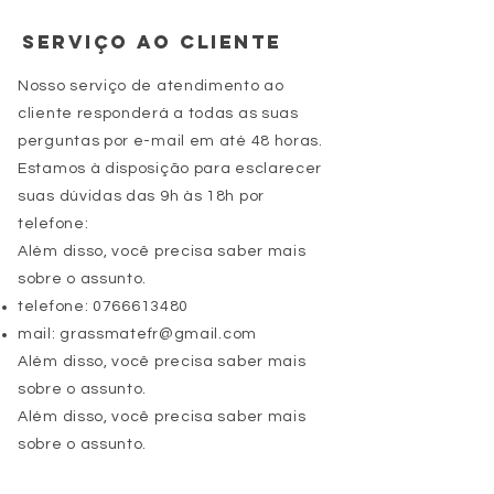
Serviço ao cliente
Nosso serviço de atendimento ao
cliente responderá a todas as suas
perguntas por e-mail em até 48 horas.
Estamos à disposição para esclarecer
suas dúvidas das 9h às 18h por
telefone:
Além disso, você precisa saber mais
sobre o assunto.
telefone:
0766613480
mail:
grassmatefr@gmail.com
Além disso, você precisa saber mais
sobre o assunto.
Além disso, você precisa saber mais
sobre o assunto.