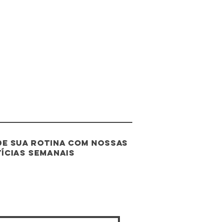
e sua rotina com nossas
ícias semanais