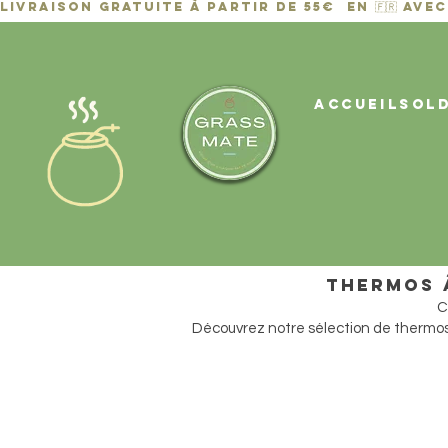
ACCUEIL
Sol
Thermos 
C
Découvrez notre sélection de thermos