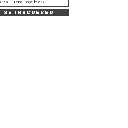
Se inscrever