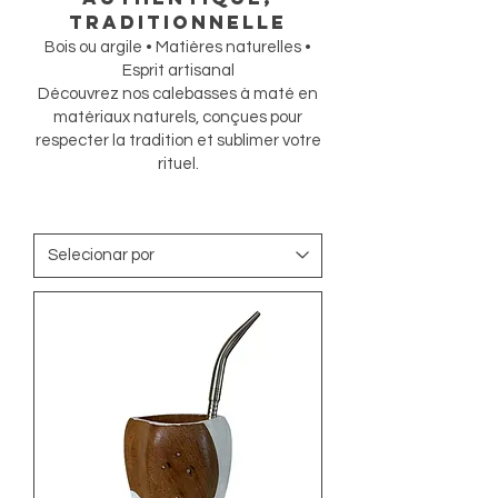
traditionnelle
Bois ou argile • Matières naturelles •
Esprit artisanal
Découvrez nos calebasses à maté en
matériaux naturels, conçues pour
respecter la tradition et sublimer votre
rituel.