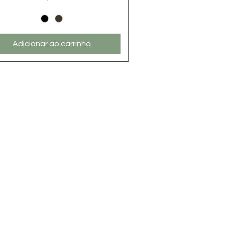
Preço
Adicionar ao carrinho