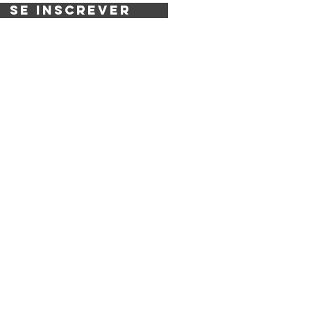
Se inscrever