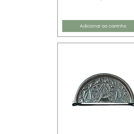
Preço
Adicionar ao carrinho