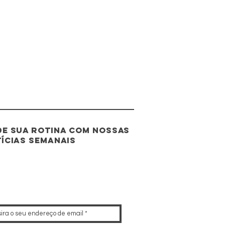
e sua rotina com nossas
ícias semanais