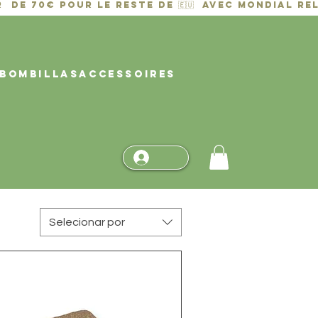
BOMBILLAS
ACCESSOIRES
Selecionar por