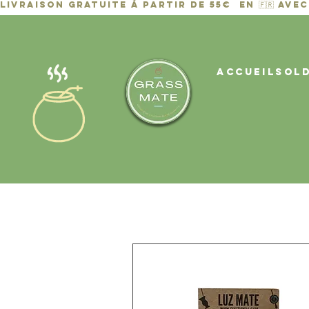
ACCUEIL
Sol