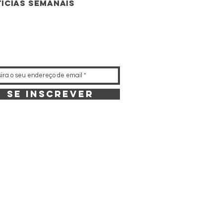
ícias semanais
Se inscrever