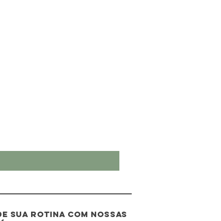
e sua rotina com nossas