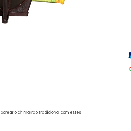
borear o chimarrão tradicional com estes