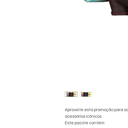
Aproveite esta promoção para sa
acessórios icônicos.
Este pacote contém: