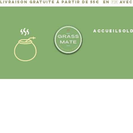
ACCUEIL
Sol