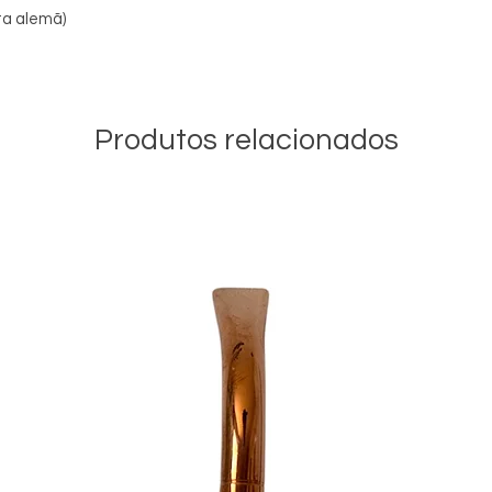
a alemã)
Produtos relacionados