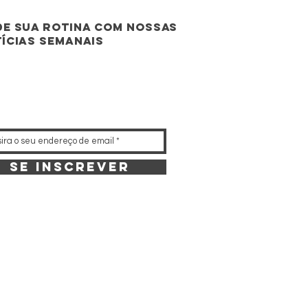
e sua rotina com nossas
ícias semanais
Se inscrever