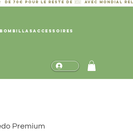
BOMBILLAS
ACCESSOIRES
edo Premium