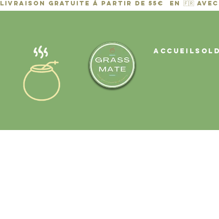
ACCUEIL
Sol