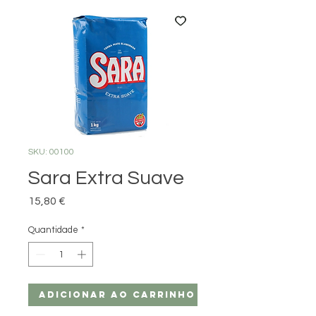
SKU: 00100
Sara Extra Suave
Preço
15,80 €
Quantidade
*
Adicionar ao carrinho