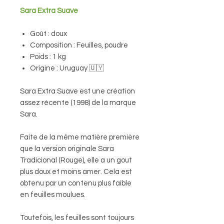
Sara Extra Suave
Goût : doux
Composition : Feuilles, poudre
Poids : 1 kg
Origine : Uruguay 🇺🇾
Sara Extra Suave est une création
assez récente (1998) de la marque
Sara.
Faite de la même matière première
que la version originale Sara
Tradicional (Rouge), elle a un gout
plus doux et moins amer. Cela est
obtenu par un contenu plus faible
en feuilles moulues.
Toutefois, les feuilles sont toujours