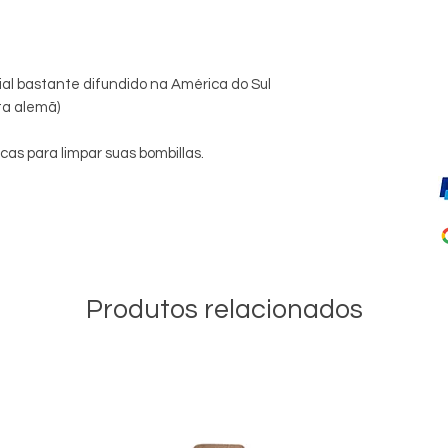
l bastante difundido na América do Sul
a alemã)
cas para limpar suas bombillas.
Produtos relacionados