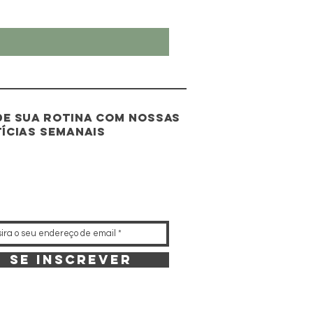
e sua rotina com nossas
ícias semanais
Se inscrever