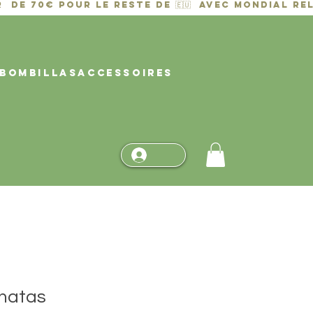
BOMBILLAS
ACCESSOIRES
hatas