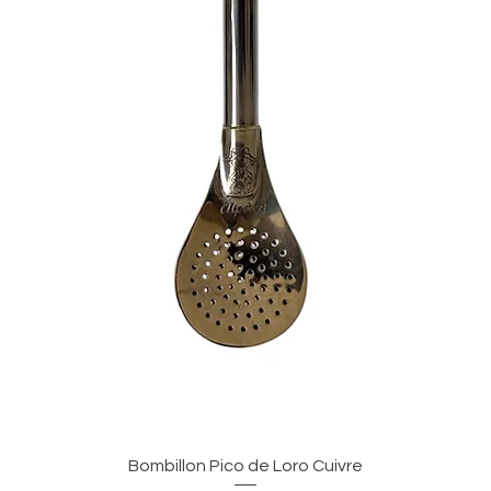
Visualização rápida
Bombillon Pico de Loro Cuivre