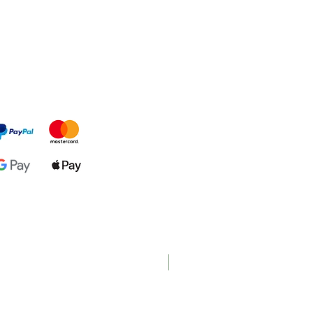
Nouveau