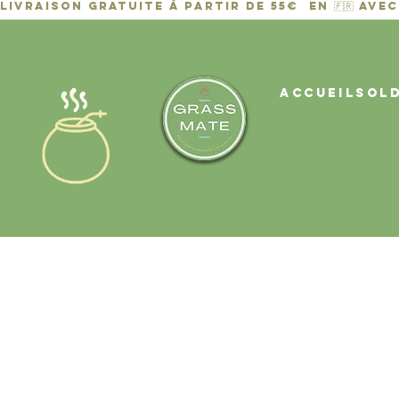
ACCUEIL
Sol