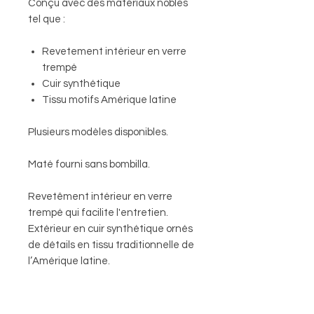
Conçu avec des matériaux nobles
tel que :
Revetement intérieur en verre
trempé
Cuir synthétique
Tissu motifs Amérique latine
Plusieurs modèles disponibles.
Maté fourni sans bombilla.
Revetêment intérieur en verre
trempé qui facilite l'entretien.
Extérieur en cuir synthétique ornés
de détails en tissu traditionnelle de
l’Amérique latine.