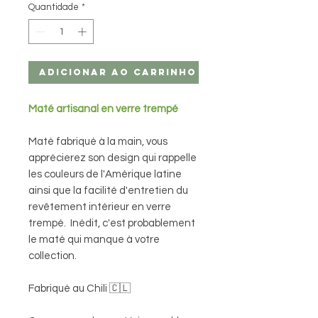
Quantidade
*
Adicionar ao carrinho
Maté artisanal en verre trempé
Maté fabriqué à la main, vous
apprécierez son design qui rappelle
les couleurs de l'Amérique latine
ainsi que la facilité d'entretien du
revêtement intérieur en verre
trempé. Inédit, c'est probablement
le maté qui manque à votre
collection.
Fabriqué au Chili 🇨🇱