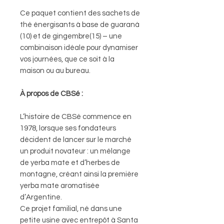
Ce paquet contient des sachets de
thé énergisants à base de guaraná
(10) et de gingembre(15) – une
combinaison idéale pour dynamiser
vos journées, que ce soit à la
maison ou au bureau.
À propos de CBSé :
L’histoire de CBSé commence en
1978, lorsque ses fondateurs
décident de lancer sur le marché
un produit novateur : un mélange
de yerba mate et d’herbes de
montagne, créant ainsi la première
yerba mate aromatisée
d’Argentine.
Ce projet familial, né dans une
petite usine avec entrepôt à Santa