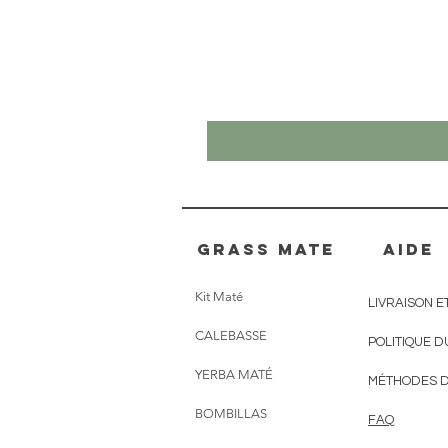
Grass mate
AIDE
Kit Maté
LIVRAISON E
CALEBASSE
POLITIQUE D
YERBA MATÉ
MÉTHODES D
BOMBILLAS
FAQ