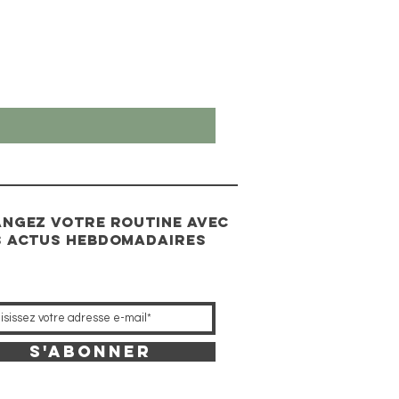
ngez votre routine avec
 actus hebdomadaires
S'abonner