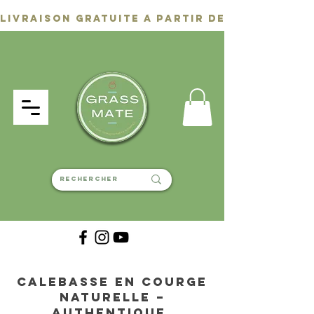
Calebasse en Courge
Naturelle –
Authentique,