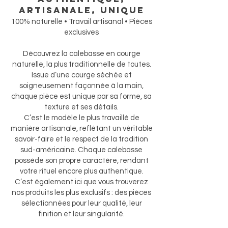
artisanale, unique
100% naturelle • Travail artisanal • Pièces
exclusives
Découvrez la calebasse en courge
naturelle, la plus traditionnelle de toutes.
Issue d’une courge séchée et
soigneusement façonnée à la main,
chaque pièce est unique par sa forme, sa
texture et ses détails.
C’est le modèle le plus travaillé de
manière artisanale, reflétant un véritable
savoir-faire et le respect de la tradition
sud-américaine. Chaque calebasse
possède son propre caractère, rendant
votre rituel encore plus authentique.
C’est également ici que vous trouverez
nos produits les plus exclusifs : des pièces
sélectionnées pour leur qualité, leur
finition et leur singularité.