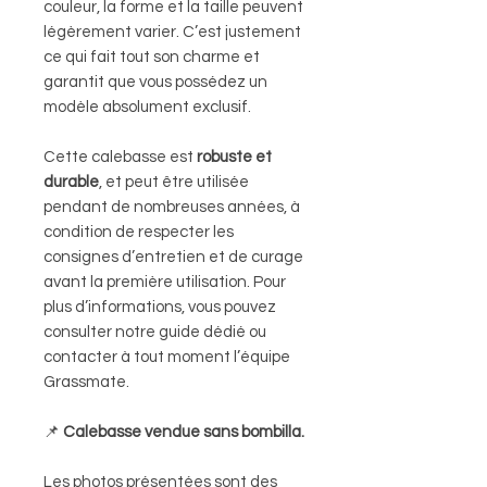
couleur, la forme et la taille peuvent
légèrement varier. C’est justement
ce qui fait tout son charme et
garantit que vous possédez un
modèle absolument exclusif.
Cette calebasse est
robuste et
durable
, et peut être utilisée
pendant de nombreuses années, à
condition de respecter les
consignes d’entretien et de curage
avant la première utilisation. Pour
plus d’informations, vous pouvez
consulter notre guide dédié ou
contacter à tout moment l’équipe
Grassmate.
📌
Calebasse vendue sans bombilla.
Les photos présentées sont des