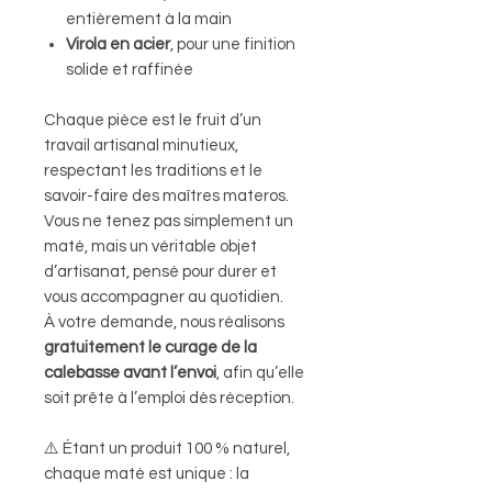
entièrement à la main
Virola en acier
, pour une finition
solide et raffinée
Chaque pièce est le fruit d’un
travail artisanal minutieux,
respectant les traditions et le
savoir-faire des maîtres materos.
Vous ne tenez pas simplement un
maté, mais un véritable objet
d’artisanat, pensé pour durer et
vous accompagner au quotidien.
À votre demande, nous réalisons
gratuitement le curage de la
calebasse avant l’envoi
, afin qu’elle
soit prête à l’emploi dès réception.
⚠️ Étant un produit 100 % naturel,
chaque maté est unique : la