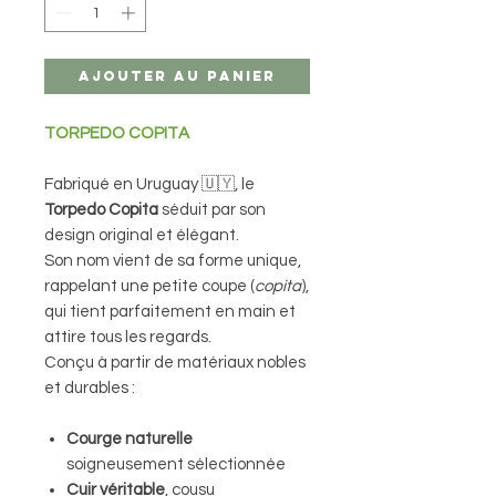
Ajouter au panier
TORPEDO COPITA
Fabriqué en Uruguay 🇺🇾, le
Torpedo Copita
séduit par son
design original et élégant.
Son nom vient de sa forme unique,
rappelant une petite coupe (
copita
),
qui tient parfaitement en main et
attire tous les regards.
Conçu à partir de matériaux nobles
et durables :
Courge naturelle
soigneusement sélectionnée
Cuir véritable
, cousu