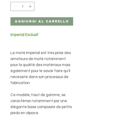
Aggiungi al carrello
Imperial Exclusif
Le maté Imperial est très prisé des
amateurs de maté notamment
pour la qualité des matériaux mais
également pour le savoir faire qu'il
nécessite dans son processus de
fabrication.
Ce modèle, haut de gamme, se
caractérise notamment par une
élégante base composée de petits
pieds en alpaca.