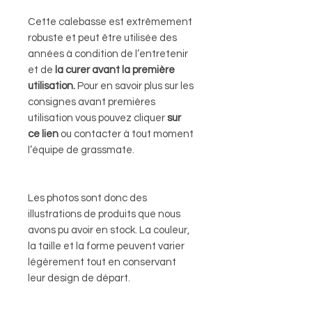
Cette calebasse est extrêmement
robuste et peut être utilisée des
années à condition de l’entretenir
et de
la curer
avant la première
utilisation.
Pour en savoir plus sur les
consignes avant premières
utilisation vous pouvez cliquer
sur
ce
lien
ou contacter à tout moment
l’équipe de grassmate.
Les photos sont donc des
illustrations de produits que nous
avons pu avoir en stock. La couleur,
la taille et la forme peuvent varier
légèrement tout en conservant
leur design de départ.