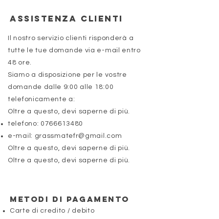
Assistenza clienti
Il nostro servizio clienti risponderà a
tutte le tue domande via e-mail entro
48 ore.
Siamo a disposizione per le vostre
domande dalle 9:00 alle 18:00
telefonicamente a:
Oltre a questo, devi saperne di più.
telefono:
0766613480
e-mail:
grassmatefr@gmail.com
Oltre a questo, devi saperne di più.
Oltre a questo, devi saperne di più.
Metodi di pagamento
Carte di credito / debito