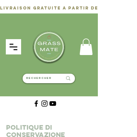
politique di
conservazione