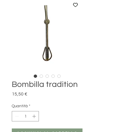
Bombilla tradition
Prezzo
15,50 €
Quantità
*