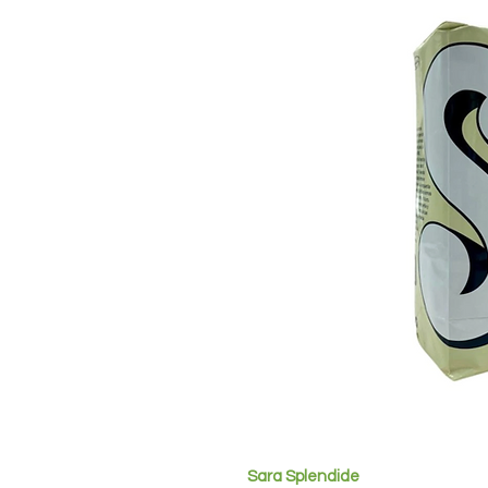
Sara Splendide