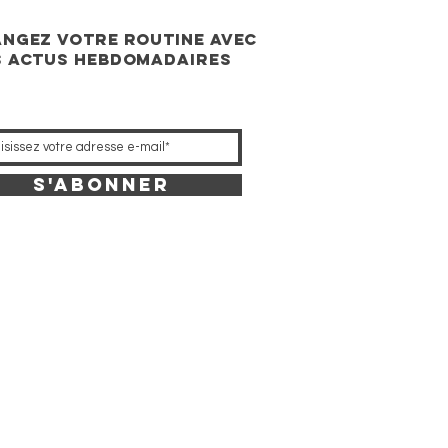
ngez votre routine avec
 actus hebdomadaires
S'abonner