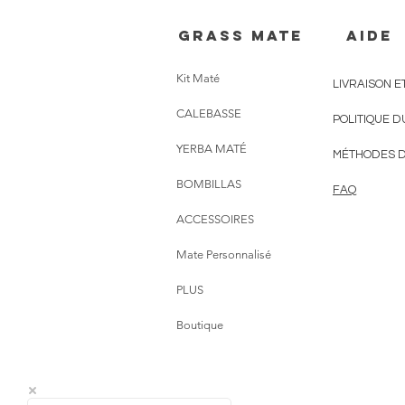
Grass mate
AIDE
Kit Maté
LIVRAISON E
CALEBASSE
POLITIQUE D
YERBA MATÉ
MÉTHODES D
BOMBILLAS
FAQ
ACCESSOIRES
Mate Personnalisé
PLUS
Boutique