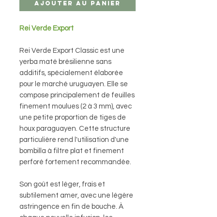
Ajouter au panier
Rei Verde Export
Rei Verde Export Classic est une
yerba maté brésilienne sans
additifs, spécialement élaborée
pour le marché uruguayen. Elle se
compose principalement de feuilles
finement moulues (2 à 3 mm), avec
une petite proportion de tiges de
houx paraguayen. Cette structure
particulière rend l'utilisation d'une
bombilla à filtre plat et finement
perforé fortement recommandée.
Son goût est léger, frais et
subtilement amer, avec une légère
astringence en fin de bouche. À