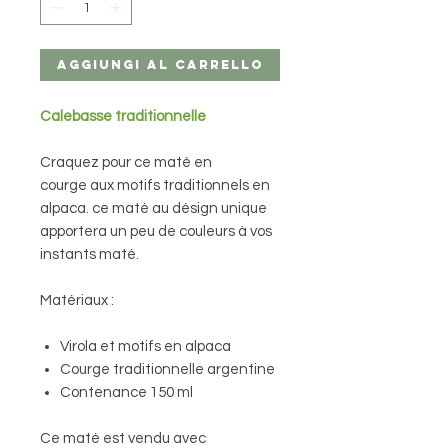
Aggiungi al carrello
Calebasse traditionnelle
Craquez pour ce maté en
courge aux motifs traditionnels en
alpaca. ce maté au désign unique
apportera un peu de couleurs à vos
instants maté.
Matériaux :
Virola et motifs en alpaca
Courge traditionnelle argentine
Contenance 150 ml
Ce maté est vendu avec