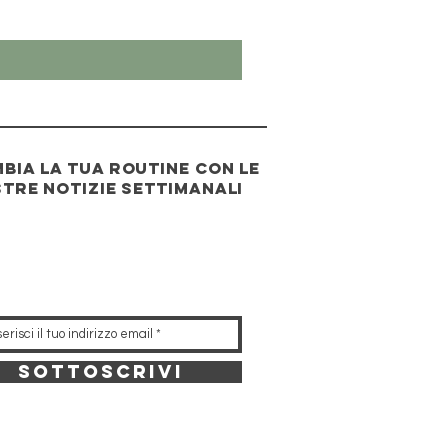
bia la tua routine con le
tre notizie settimanali
sottoscrivi