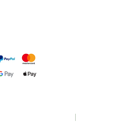
Nouveau