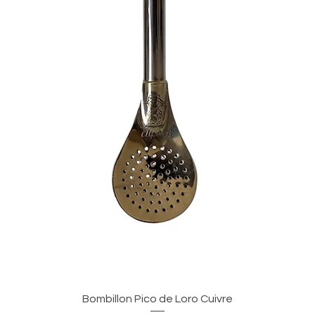
Vista rapida
Bombillon Pico de Loro Cuivre