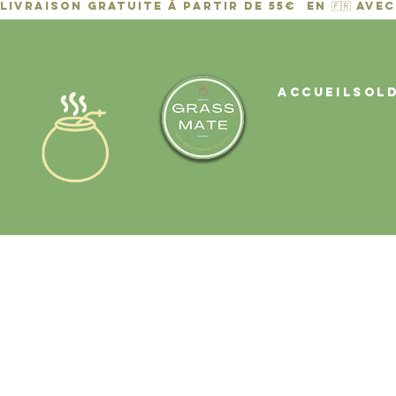
ACCUEIL
Sol