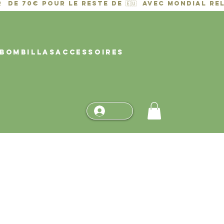
BOMBILLAS
ACCESSOIRES