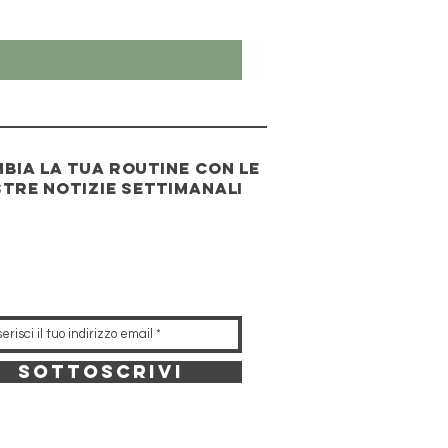
bia la tua routine con le
tre notizie settimanali
sottoscrivi