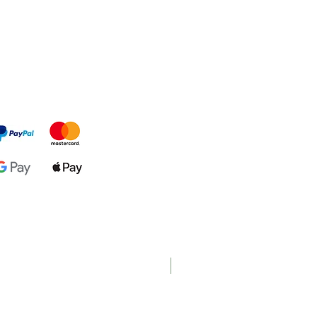
Nouveau