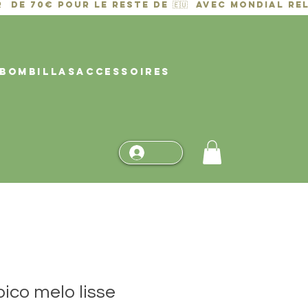
BOMBILLAS
ACCESSOIRES
ico melo lisse