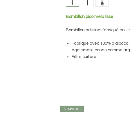
Bombillon pico melo lisse
Bombillon artisinal fabriqué en 
Fabriqué avec 100% d'alpaca 
également connu comme arge
Filtre cuillère
Nouveau