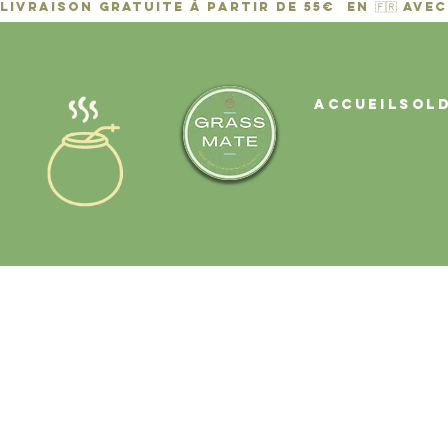
ACCUEIL
Sol