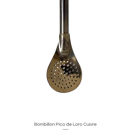
Vista rapida
Bombillon Pico de Loro Cuivre