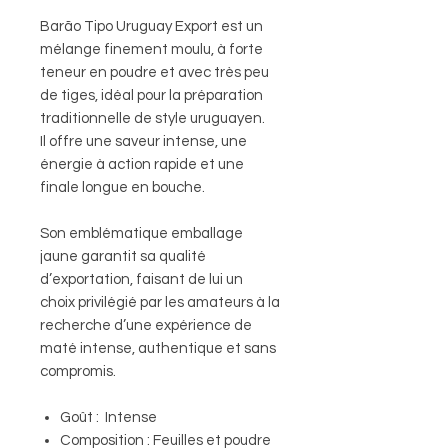
Barão Tipo Uruguay Export est un
mélange finement moulu, à forte
teneur en poudre et avec très peu
de tiges, idéal pour la préparation
traditionnelle de style uruguayen.
Il offre une saveur intense, une
énergie à action rapide et une
finale longue en bouche.
Son emblématique emballage
jaune garantit sa qualité
d’exportation, faisant de lui un
choix privilégié par les amateurs à la
recherche d’une expérience de
maté intense, authentique et sans
compromis.
Goût : Intense
Composition : Feuilles et poudre