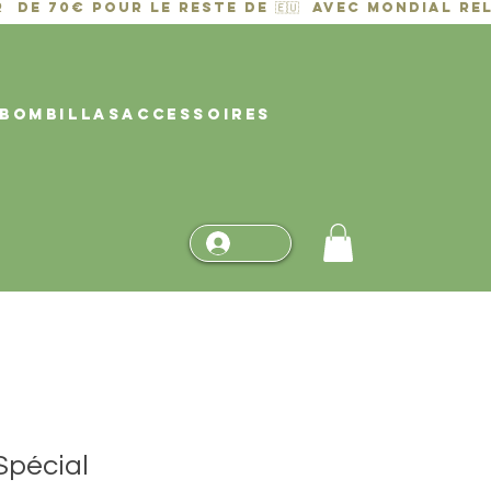
BOMBILLAS
ACCESSOIRES
Spécial