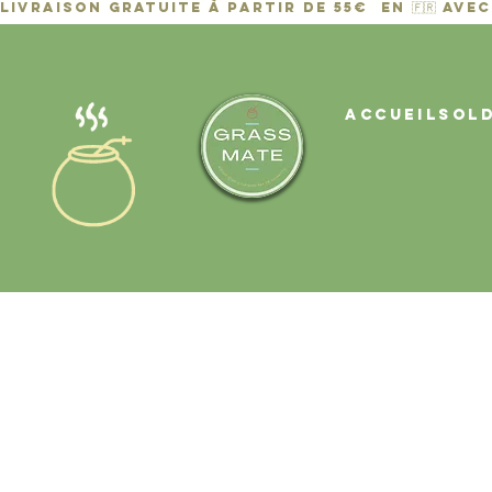
ACCUEIL
Sol