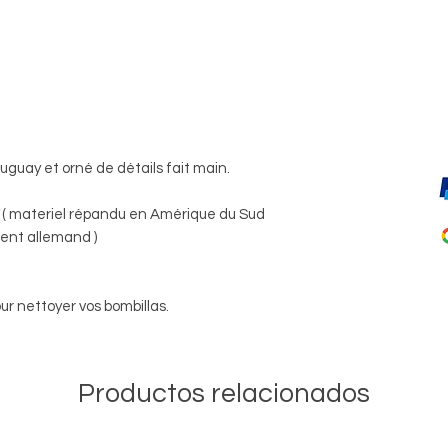
ruguay et orné de détails fait main.
( materiel répandu en Amérique du Sud
nt allemand )
ur nettoyer vos bombillas.
Productos relacionados