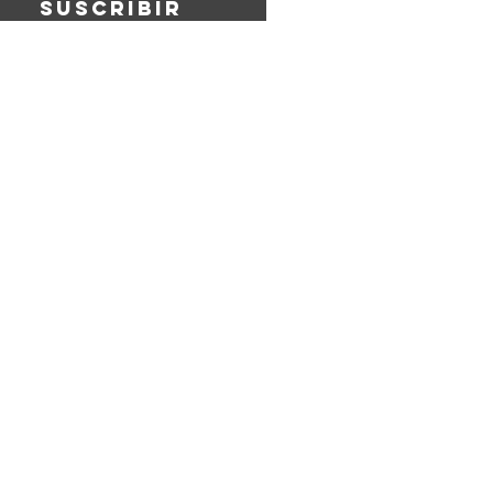
Suscribir