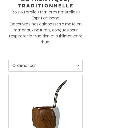
traditionnelle
Bois ou argile • Matières naturelles •
Esprit artisanal
Découvrez nos calebasses à maté en
matériaux naturels, conçues pour
respecter la tradition et sublimer votre
rituel.