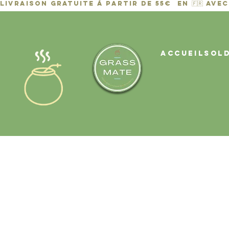
ACCUEIL
Sol