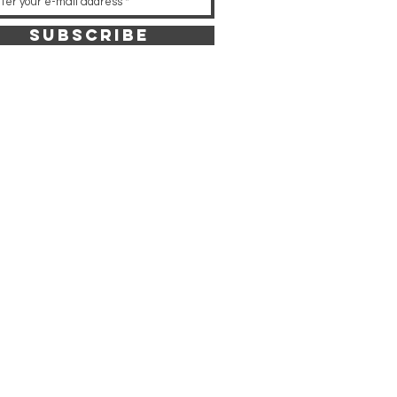
Subscribe