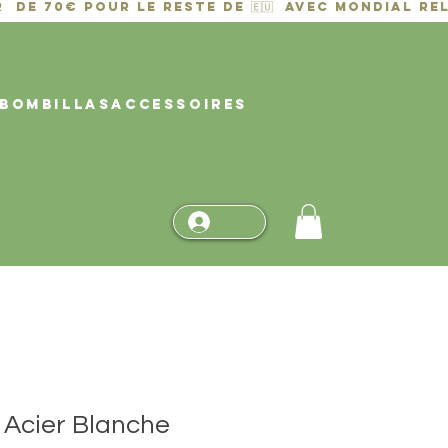
BOMBILLAS
ACCESSOIRES
 Acier Blanche