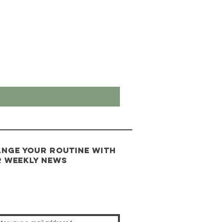
nge your routine with
 weekly news