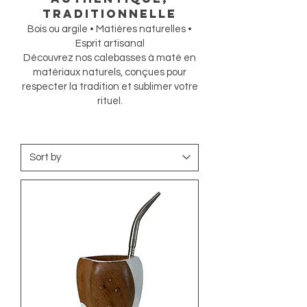
traditionnelle
Bois ou argile • Matières naturelles •
Esprit artisanal
Découvrez nos calebasses à maté en
matériaux naturels, conçues pour
respecter la tradition et sublimer votre
rituel.