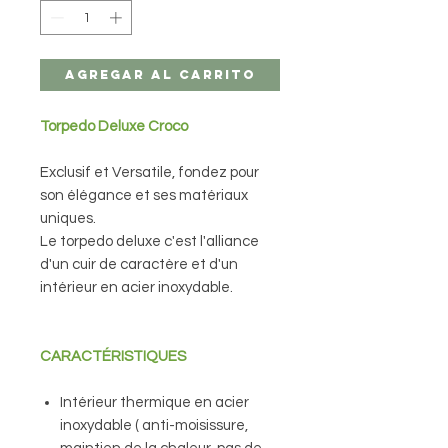
Agregar al carrito
Torpedo Deluxe Croco
Exclusif et Versatile, fondez pour
son élégance et ses matériaux
uniques.
Le torpedo deluxe c'est l'alliance
d'un cuir de caractère et d'un
intérieur en acier inoxydable.
CARACTÉRISTIQUES
Intérieur thermique en acier
inoxydable ( anti-moisissure,