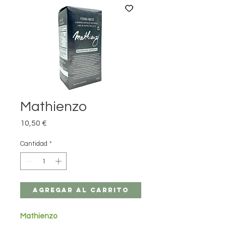
Mathienzo
Precio
10,50 €
Cantidad
*
Agregar al carrito
Mathienzo