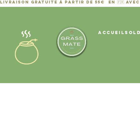
ACCUEIL
Sol