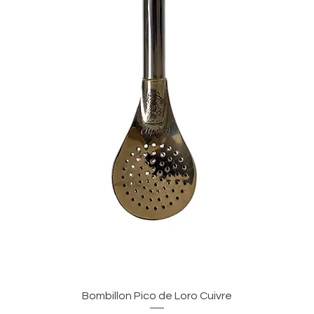
Vista rápida
Bombillon Pico de Loro Cuivre