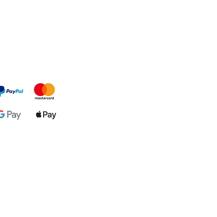
Mondial Relay.