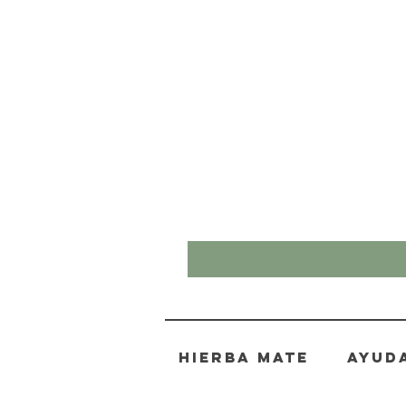
Hierba mate
AYUD