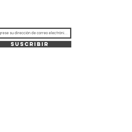
Suscribir