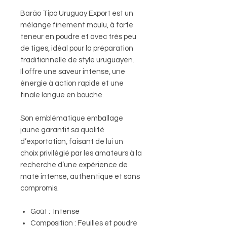
Barão Tipo Uruguay Export est un
mélange finement moulu, à forte
teneur en poudre et avec très peu
de tiges, idéal pour la préparation
traditionnelle de style uruguayen.
Il offre une saveur intense, une
énergie à action rapide et une
finale longue en bouche.
Son emblématique emballage
jaune garantit sa qualité
d’exportation, faisant de lui un
choix privilégié par les amateurs à la
recherche d’une expérience de
maté intense, authentique et sans
compromis.
Goût : Intense
Composition : Feuilles et poudre