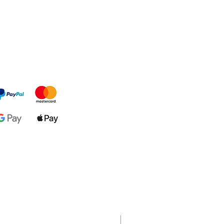
Nouveau