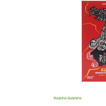
Ruvicha Guarana