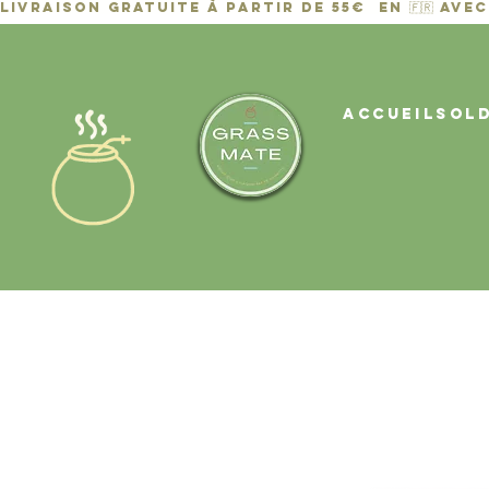
ACCUEIL
Sol