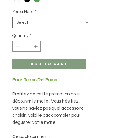
Yerba Mate
*
Quantity
*
Add to Cart
Pack Torres Del Paine
Profitez de cette promotion pour
découvrir le maté . Vous hésitiez ,
vous ne saviez pas quel accessoire
choisir , voici le pack complet pour
déguster votre maté.
Ce pack contient :