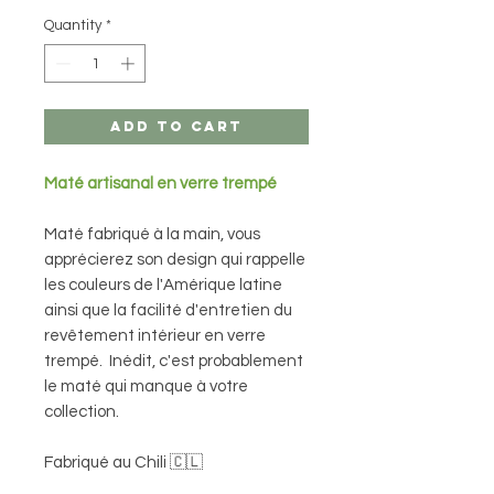
Quantity
*
Add to Cart
Maté artisanal en verre trempé
Maté fabriqué à la main, vous
apprécierez son design qui rappelle
les couleurs de l'Amérique latine
ainsi que la facilité d'entretien du
revêtement intérieur en verre
trempé. Inédit, c'est probablement
le maté qui manque à votre
collection.
Fabriqué au Chili 🇨🇱